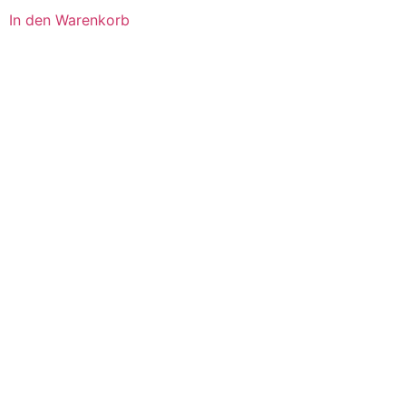
In den Warenkorb