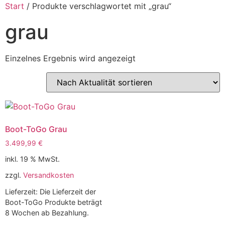
Start
/ Produkte verschlagwortet mit „grau“
grau
Einzelnes Ergebnis wird angezeigt
Boot-ToGo Grau
3.499,99
€
inkl. 19 % MwSt.
zzgl.
Versandkosten
Lieferzeit:
Die Lieferzeit der
Boot-ToGo Produkte beträgt
8 Wochen ab Bezahlung.