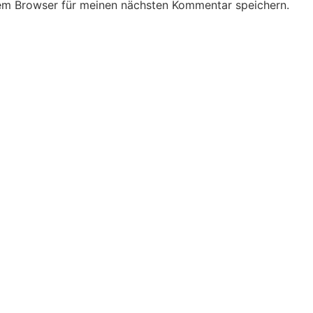
em Browser für meinen nächsten Kommentar speichern.