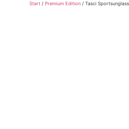
Start
/
Premium Edition
/ Tasci Sportsunglass