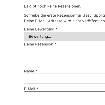
Es gibt noch keine Rezensionen.
Schreibe die erste Rezension für „Tasci Sport
Deine E-Mail-Adresse wird nicht veröffentlich
Deine Bewertung
*
Deine Rezension
*
Name
*
E-Mail
*