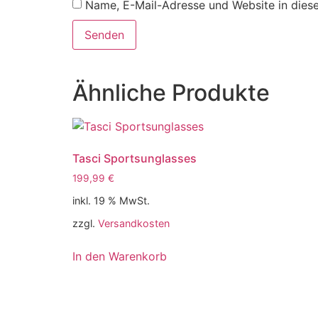
Name, E-Mail-Adresse und Website in dies
Ähnliche Produkte
Tasci Sportsunglasses
199,99
€
inkl. 19 % MwSt.
zzgl.
Versandkosten
In den Warenkorb