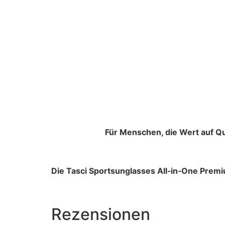
Für Menschen, die Wert auf Qu
Die Tasci Sportsunglasses All‑in‑One Premi
Rezensionen