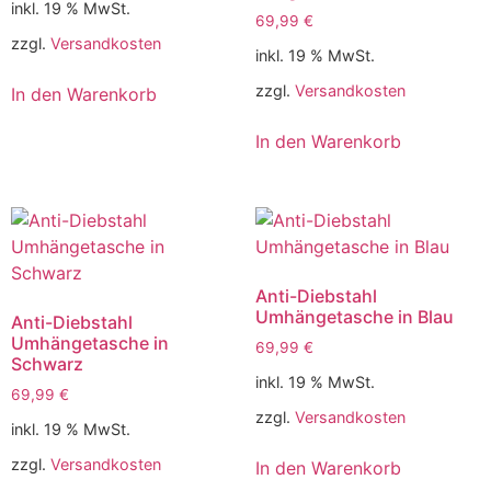
inkl. 19 % MwSt.
69,99
€
zzgl.
Versandkosten
inkl. 19 % MwSt.
zzgl.
Versandkosten
In den Warenkorb
In den Warenkorb
Anti-Diebstahl
Umhängetasche in Blau
Anti-Diebstahl
Umhängetasche in
69,99
€
Schwarz
inkl. 19 % MwSt.
69,99
€
zzgl.
Versandkosten
inkl. 19 % MwSt.
zzgl.
Versandkosten
In den Warenkorb