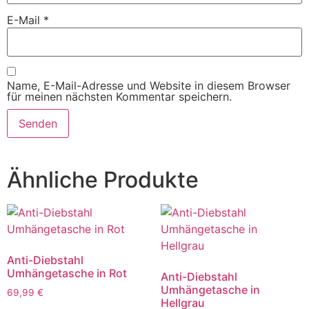
E-Mail
*
Name, E-Mail-Adresse und Website in diesem Browser
für meinen nächsten Kommentar speichern.
Ähnliche Produkte
Anti-Diebstahl
Umhängetasche in Rot
Anti-Diebstahl
Umhängetasche in
69,99
€
Hellgrau