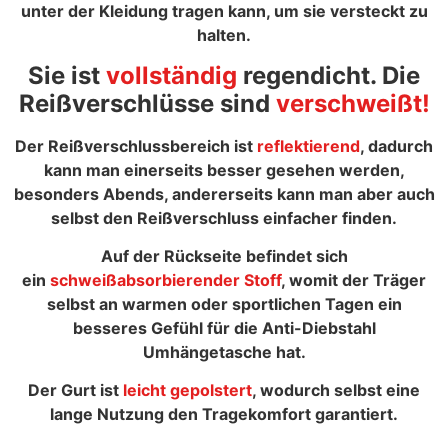
unter der Kleidung tragen kann, um sie versteckt zu
halten.
Sie ist
vollständig
regendicht
. Die
Reißverschlüsse sind
verschweißt!
Der Reißverschlussbereich ist
reflektierend
, dadurch
kann man einerseits besser gesehen werden,
besonders Abends, andererseits kann man aber auch
selbst den Reißverschluss einfacher finden.
Auf der Rückseite befindet sich
ein
schweißabsorbierender Stoff
, womit der Träger
selbst an warmen oder sportlichen Tagen ein
besseres Gefühl für die Anti-Diebstahl
Umhängetasche hat.
Der Gurt ist
leicht gepolstert
, wodurch selbst eine
lange Nutzung den Tragekomfort garantiert.