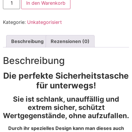
In den Warenkorb
Kategorie:
Unkategorisiert
Beschreibung
Rezensionen (0)
Beschreibung
Die perfekte Sicherheitstasche
für unterwegs!
Sie ist schlank, unauffällig und
extrem sicher, schützt
Wertgegenstände, ohne aufzufallen.
Durch ihr spezielles Design kann man dieses auch