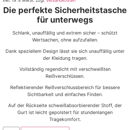
inkl. 19 % MwSt.
zzgl.
Versandkosten
Die perfekte Sicherheitstasche
für unterwegs
Schlank, unauffällig und extrem sicher – schützt
Wertsachen, ohne aufzufallen.
Dank speziellem Design lässt sie sich unauffällig unter
der Kleidung tragen.
Vollständig regendicht mit verschweißten
Reißverschlüssen.
Reflektierender Reißverschlussbereich für bessere
Sichtbarkeit und einfaches Finden.
Auf der Rückseite schweißabsorbierender Stoff, der
Gurt ist leicht gepolstert für stundenlangen
Tragekomfort.