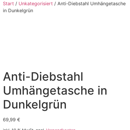
Start
/
Unkategorisiert
/ Anti-Diebstahl Umhängetasche
in Dunkelgrün
Anti-Diebstahl
Umhängetasche in
Dunkelgrün
69,99
€