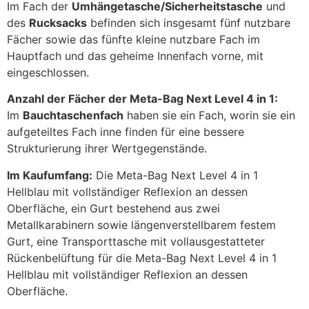
Im Fach der
Umhängetasche/Sicherheitstasche
und
des
Rucksacks
befinden sich insgesamt fünf nutzbare
Fächer sowie das fünfte kleine nutzbare Fach im
Hauptfach und das geheime Innenfach vorne, mit
eingeschlossen.
Anzahl der Fächer der Meta-Bag Next Level 4 in 1:
Im
Bauchtaschenfach
haben sie ein Fach, worin sie ein
aufgeteiltes Fach inne finden für eine bessere
Strukturierung ihrer Wertgegenstände.
Im Kaufumfang:
Die Meta-Bag Next Level 4 in 1
Hellblau mit vollständiger Reflexion an dessen
Oberfläche, ein Gurt bestehend aus zwei
Metallkarabinern sowie längenverstellbarem festem
Gurt, eine Transporttasche mit vollausgestatteter
Rückenbelüftung für die Meta-Bag Next Level 4 in 1
Hellblau mit vollständiger Reflexion an dessen
Oberfläche.