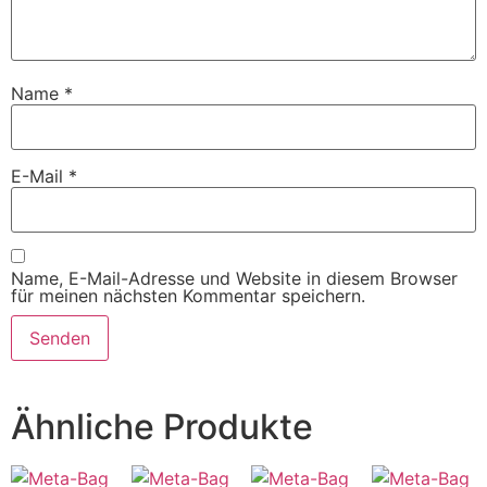
Name
*
E-Mail
*
Name, E-Mail-Adresse und Website in diesem Browser
für meinen nächsten Kommentar speichern.
Ähnliche Produkte