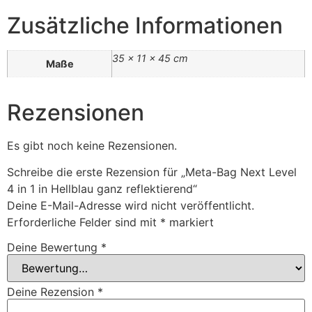
Zusätzliche Informationen
35 × 11 × 45 cm
Maße
Rezensionen
Es gibt noch keine Rezensionen.
Schreibe die erste Rezension für „Meta-Bag Next Level
4 in 1 in Hellblau ganz reflektierend“
Deine E-Mail-Adresse wird nicht veröffentlicht.
Erforderliche Felder sind mit
*
markiert
Deine Bewertung
*
Deine Rezension
*