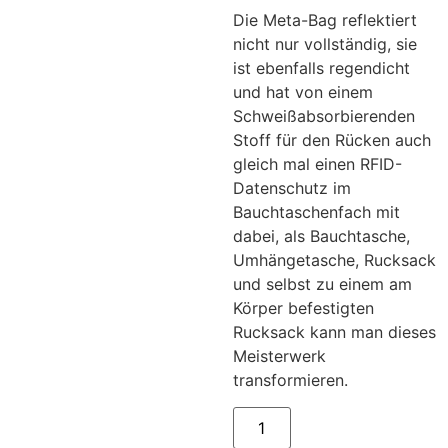
Die Meta-Bag reflektiert
nicht nur vollständig, sie
ist ebenfalls regendicht
und hat von einem
Schweißabsorbierenden
Stoff für den Rücken auch
gleich mal einen RFID-
Datenschutz im
Bauchtaschenfach mit
dabei, als Bauchtasche,
Umhängetasche, Rucksack
und selbst zu einem am
Körper befestigten
Rucksack kann man dieses
Meisterwerk
transformieren.