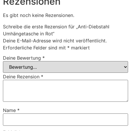
Rezensionen
Es gibt noch keine Rezensionen.
Schreibe die erste Rezension für „Anti-Diebstahl
Umhängetasche in Rot“
Deine E-Mail-Adresse wird nicht veröffentlicht.
Erforderliche Felder sind mit
*
markiert
Deine Bewertung
*
Deine Rezension
*
Name
*