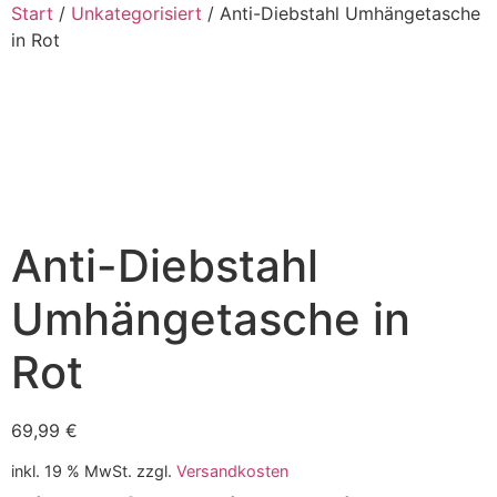
Start
/
Unkategorisiert
/ Anti-Diebstahl Umhängetasche
in Rot
Anti-Diebstahl
Umhängetasche in
Rot
69,99
€
inkl. 19 % MwSt.
zzgl.
Versandkosten