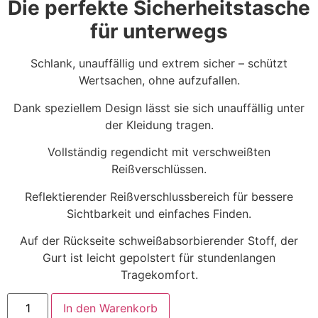
Die perfekte Sicherheitstasche
für unterwegs
Schlank, unauffällig und extrem sicher – schützt
Wertsachen, ohne aufzufallen.
Dank speziellem Design lässt sie sich unauffällig unter
der Kleidung tragen.
Vollständig regendicht mit verschweißten
Reißverschlüssen.
Reflektierender Reißverschlussbereich für bessere
Sichtbarkeit und einfaches Finden.
Auf der Rückseite schweißabsorbierender Stoff, der
Gurt ist leicht gepolstert für stundenlangen
Tragekomfort.
In den Warenkorb