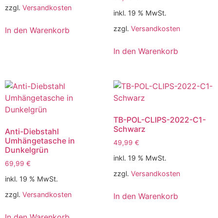
zzgl.
Versandkosten
inkl. 19 % MwSt.
zzgl.
Versandkosten
In den Warenkorb
In den Warenkorb
TB-POL-CLIPS-2022-C1-
Schwarz
Anti-Diebstahl
Umhängetasche in
49,99
€
Dunkelgrün
inkl. 19 % MwSt.
69,99
€
zzgl.
Versandkosten
inkl. 19 % MwSt.
zzgl.
Versandkosten
In den Warenkorb
In den Warenkorb