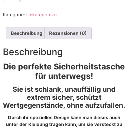
Kategorie:
Unkategorisiert
Beschreibung
Rezensionen (0)
Beschreibung
Die perfekte Sicherheitstasche
für unterwegs!
Sie ist schlank, unauffällig und
extrem sicher, schützt
Wertgegenstände, ohne aufzufallen.
Durch ihr spezielles Design kann man dieses auch
unter der Kleidung tragen kann, um sie versteckt zu