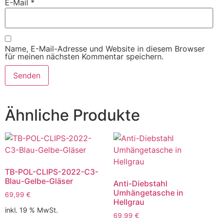
E-Mail
*
Name, E-Mail-Adresse und Website in diesem Browser
für meinen nächsten Kommentar speichern.
Ähnliche Produkte
TB-POL-CLIPS-2022-C3-
Blau-Gelbe-Gläser
Anti-Diebstahl
Umhängetasche in
69,99
€
Hellgrau
inkl. 19 % MwSt.
69,99
€