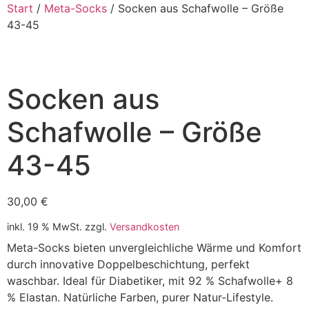
Start
/
Meta-Socks
/ Socken aus Schafwolle – Größe
43-45
Socken aus
Schafwolle – Größe
43-45
30,00
€
inkl. 19 % MwSt.
zzgl.
Versandkosten
Meta-Socks bieten unvergleichliche Wärme und Komfort
durch innovative Doppelbeschichtung, perfekt
waschbar. Ideal für Diabetiker, mit 92 % Schafwolle+ 8
% Elastan. Natürliche Farben, purer Natur-Lifestyle.