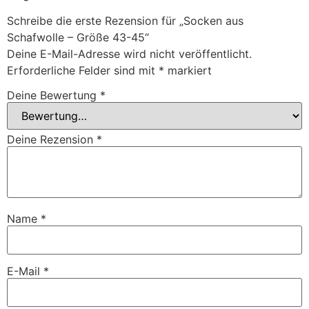
Schreibe die erste Rezension für „Socken aus
Schafwolle – Größe 43-45“
Deine E-Mail-Adresse wird nicht veröffentlicht.
Erforderliche Felder sind mit
*
markiert
Deine Bewertung
*
Deine Rezension
*
Name
*
E-Mail
*