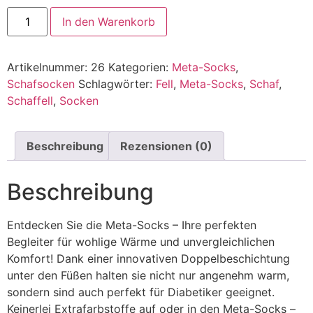
In den Warenkorb
Artikelnummer:
26
Kategorien:
Meta-Socks
,
Schafsocken
Schlagwörter:
Fell
,
Meta-Socks
,
Schaf
,
Schaffell
,
Socken
Beschreibung
Rezensionen (0)
Beschreibung
Entdecken Sie die Meta-Socks – Ihre perfekten
Begleiter für wohlige Wärme und unvergleichlichen
Komfort! Dank einer innovativen Doppelbeschichtung
unter den Füßen halten sie nicht nur angenehm warm,
sondern sind auch perfekt für Diabetiker geeignet.
Keinerlei Extrafarbstoffe auf oder in den Meta-Socks –