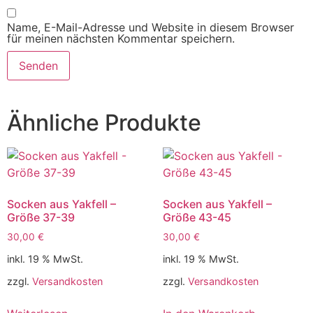
Name, E-Mail-Adresse und Website in diesem Browser
für meinen nächsten Kommentar speichern.
Ähnliche Produkte
Socken aus Yakfell –
Socken aus Yakfell –
Größe 37-39
Größe 43-45
30,00
€
30,00
€
inkl. 19 % MwSt.
inkl. 19 % MwSt.
zzgl.
Versandkosten
zzgl.
Versandkosten