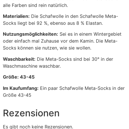
alle Farben sind rein natürlich.
Materialien:
Die Schafwolle in den Schafwolle Meta-
Socks liegt bei 92 %, ebenso aus 8 % Elastan.
Nutzungsmöglichkeiten:
Sei es in einem Wintergebiet
oder einfach mal Zuhause vor dem Kamin. Die Meta-
Socks können sie nutzen, wie sie wollen.
Waschbarkeit:
Die Meta-Socks sind bei 30° in der
Waschmaschine waschbar.
Größe: 43-45
Im Kaufumfang:
Ein paar Schafwolle Meta-Socks in der
Größe 43-45
Rezensionen
Es gibt noch keine Rezensionen.