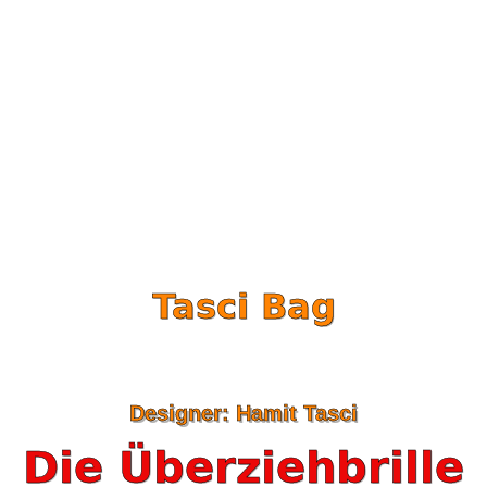
Tasci Bag
Designer: Hamit Tasci
Die Überziehbrille