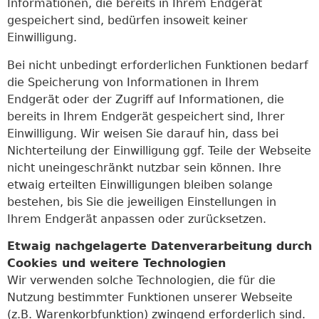
Informationen, die bereits in Ihrem Endgerät
gespeichert sind, bedürfen insoweit keiner
Einwilligung.
Bei nicht unbedingt erforderlichen Funktionen bedarf
die Speicherung von Informationen in Ihrem
Endgerät oder der Zugriff auf Informationen, die
bereits in Ihrem Endgerät gespeichert sind, Ihrer
Einwilligung. Wir weisen Sie darauf hin, dass bei
Nichterteilung der Einwilligung ggf. Teile der Webseite
nicht uneingeschränkt nutzbar sein können. Ihre
etwaig erteilten Einwilligungen bleiben solange
bestehen, bis Sie die jeweiligen Einstellungen in
Ihrem Endgerät anpassen oder zurücksetzen.
Etwaig nachgelagerte Datenverarbeitung durch
Cookies und weitere Technologien
Wir verwenden solche Technologien, die für die
Nutzung bestimmter Funktionen unserer Webseite
(z.B. Warenkorbfunktion) zwingend erforderlich sind.