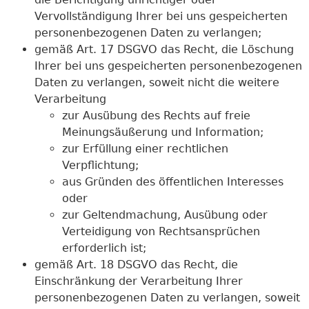
Vervollständigung Ihrer bei uns gespeicherten
personenbezogenen Daten zu verlangen;
gemäß Art. 17 DSGVO das Recht, die Löschung
Ihrer bei uns gespeicherten personenbezogenen
Daten zu verlangen, soweit nicht die weitere
Verarbeitung
zur Ausübung des Rechts auf freie
Meinungsäußerung und Information;
zur Erfüllung einer rechtlichen
Verpflichtung;
aus Gründen des öffentlichen Interesses
oder
zur Geltendmachung, Ausübung oder
Verteidigung von Rechtsansprüchen
erforderlich ist;
gemäß Art. 18 DSGVO das Recht, die
Einschränkung der Verarbeitung Ihrer
personenbezogenen Daten zu verlangen, soweit