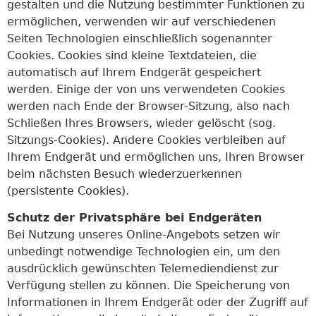
gestalten und die Nutzung bestimmter Funktionen zu
ermöglichen, verwenden wir auf verschiedenen
Seiten Technologien einschließlich sogenannter
Cookies. Cookies sind kleine Textdateien, die
automatisch auf Ihrem Endgerät gespeichert
werden. Einige der von uns verwendeten Cookies
werden nach Ende der Browser-Sitzung, also nach
Schließen Ihres Browsers, wieder gelöscht (sog.
Sitzungs-Cookies). Andere Cookies verbleiben auf
Ihrem Endgerät und ermöglichen uns, Ihren Browser
beim nächsten Besuch wiederzuerkennen
(persistente Cookies).
Schutz der Privatsphäre bei Endgeräten
Bei Nutzung unseres Online-Angebots setzen wir
unbedingt notwendige Technologien ein, um den
ausdrücklich gewünschten Telemediendienst zur
Verfügung stellen zu können. Die Speicherung von
Informationen in Ihrem Endgerät oder der Zugriff auf