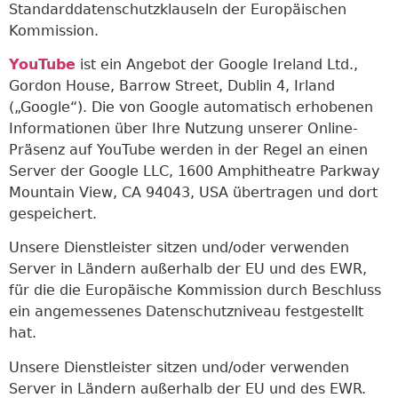
Standarddatenschutzklauseln der Europäischen
Kommission.
YouTube
ist ein Angebot der Google Ireland Ltd.,
Gordon House, Barrow Street, Dublin 4, Irland
(„Google“). Die von Google automatisch erhobenen
Informationen über Ihre Nutzung unserer Online-
Präsenz auf YouTube werden in der Regel an einen
Server der Google LLC, 1600 Amphitheatre Parkway
Mountain View, CA 94043, USA übertragen und dort
gespeichert.
Unsere Dienstleister sitzen und/oder verwenden
Server in Ländern außerhalb der EU und des EWR,
für die die Europäische Kommission durch Beschluss
ein angemessenes Datenschutzniveau festgestellt
hat.
Unsere Dienstleister sitzen und/oder verwenden
Server in Ländern außerhalb der EU und des EWR.