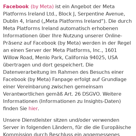
Facebook
(by Meta)
ist ein Angebot der Meta
Platforms Ireland Ltd., Block J, Serpentine Avenue,
Dublin 4, Irland („Meta Platforms Ireland“). Die durch
Meta Platforms Ireland automatisch erhobenen
Informationen über Ihre Nutzung unserer Online-
Präsenz auf Facebook (by Meta) werden in der Regel
an einen Server der Meta Platforms, Inc., 1601
Willow Road, Menlo Park, California 94025, USA
übertragen und dort gespeichert. Die
Datenverarbeitung im Rahmen des Besuchs einer
Facebook (by Meta) Fanpage erfolgt auf Grundlage
einer Vereinbarung zwischen gemeinsam
Verantwortlichen gemäß Art. 26 DSGVO. Weitere
Informationen (Informationen zu Insights-Daten)
finden Sie
hier
.
Unsere Dienstleister sitzen und/oder verwenden
Server in folgenden Ländern, für die die Europäische
Kommission durch Beschluss ein angemessenes