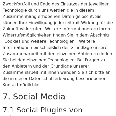
Zweckfortfall und Ende des Einsatzes der jeweiligen
Technologie durch uns werden die in diesem
Zusammenhang erhobenen Daten gelöscht. Sie
können Ihre Einwilligung jederzeit mit Wirkung für die
Zukunft widerrufen. Weitere Informationen zu Ihren
Widerrufsmöglichkeiten finden Sie in dem Abschnitt
"Cookies und weitere Technologien". Weitere
Informationen einschließlich der Grundlage unserer
Zusammenarbeit mit den einzelnen Anbietern finden
Sie bei den einzelnen Technologien. Bei Fragen zu
den Anbietern und der Grundlage unserer
Zusammenarbeit mit ihnen wenden Sie sich bitte an
die in dieser Datenschutzerklärung beschriebenen
Kontaktmöglichkeit.
7. Social Media
7.1 Social Plugins von