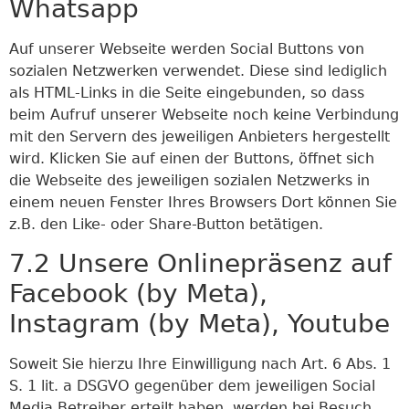
Whatsapp
Auf unserer Webseite werden Social Buttons von
sozialen Netzwerken verwendet. Diese sind lediglich
als HTML-Links in die Seite eingebunden, so dass
beim Aufruf unserer Webseite noch keine Verbindung
mit den Servern des jeweiligen Anbieters hergestellt
wird. Klicken Sie auf einen der Buttons, öffnet sich
die Webseite des jeweiligen sozialen Netzwerks in
einem neuen Fenster Ihres Browsers Dort können Sie
z.B. den Like- oder Share-Button betätigen.
7.2 Unsere Onlinepräsenz auf
Facebook (by Meta),
Instagram (by Meta), Youtube
Soweit Sie hierzu Ihre Einwilligung nach Art. 6 Abs. 1
S. 1 lit. a DSGVO gegenüber dem jeweiligen Social
Media Betreiber erteilt haben, werden bei Besuch