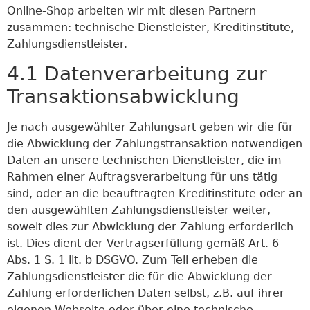
Online-Shop arbeiten wir mit diesen Partnern
zusammen: technische Dienstleister, Kreditinstitute,
Zahlungsdienstleister.
4.1 Datenverarbeitung zur
Transaktionsabwicklung
Je nach ausgewählter Zahlungsart geben wir die für
die Abwicklung der Zahlungstransaktion notwendigen
Daten an unsere technischen Dienstleister, die im
Rahmen einer Auftragsverarbeitung für uns tätig
sind, oder an die beauftragten Kreditinstitute oder an
den ausgewählten Zahlungsdienstleister weiter,
soweit dies zur Abwicklung der Zahlung erforderlich
ist. Dies dient der Vertragserfüllung gemäß Art. 6
Abs. 1 S. 1 lit. b DSGVO. Zum Teil erheben die
Zahlungsdienstleister die für die Abwicklung der
Zahlung erforderlichen Daten selbst, z.B. auf ihrer
eigenen Webseite oder über eine technische