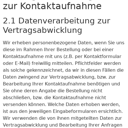
zur Kontaktaufnahme
2.1 Datenverarbeitung zur
Vertragsabwicklung
Wir erheben personenbezogene Daten, wenn Sie uns
diese im Rahmen Ihrer Bestellung oder bei einer
Kontaktaufnahme mit uns (z.B. per Kontaktformular
oder E-Mail) freiwillig mitteilen. Pflichtfelder werden
als solche gekennzeichnet, da wir in diesen Fällen die
Daten zwingend zur Vertragsabwicklung, bzw. zur
Bearbeitung Ihrer Kontaktaufnahme benötigen und
Sie ohne deren Angabe die Bestellung nicht
abschließen, bzw. die Kontaktaufnahme nicht
versenden können. Welche Daten erhoben werden,
ist aus den jeweiligen Eingabeformularen ersichtlich.
Wir verwenden die von ihnen mitgeteilten Daten zur
Vertragsabwicklung und Bearbeitung Ihrer Anfragen