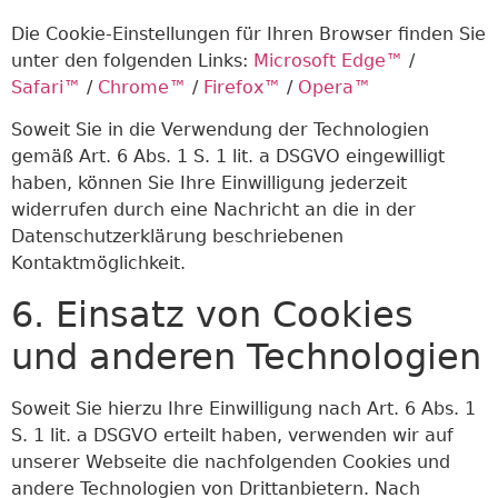
Die Cookie-Einstellungen für Ihren Browser finden Sie
unter den folgenden Links:
Microsoft Edge™
/
Safari™
/
Chrome™
/
Firefox™
/
Opera™
Soweit Sie in die Verwendung der Technologien
gemäß Art. 6 Abs. 1 S. 1 lit. a DSGVO eingewilligt
haben, können Sie Ihre Einwilligung jederzeit
widerrufen durch eine Nachricht an die in der
Datenschutzerklärung beschriebenen
Kontaktmöglichkeit.
6. Einsatz von Cookies
und anderen Technologien
Soweit Sie hierzu Ihre Einwilligung nach Art. 6 Abs. 1
S. 1 lit. a DSGVO erteilt haben, verwenden wir auf
unserer Webseite die nachfolgenden Cookies und
andere Technologien von Drittanbietern. Nach