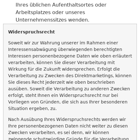
Ihres üblichen Aufenthaltsortes oder
Arbeitsplatzes oder unseres
Unternehmenssitzes wenden.
Widerspruchsrecht
Soweit wir zur Wahrung unserer im Rahmen einer
Interessensabwägung überwiegenden berechtigten
Interessen personenbezogene Daten wie oben erläutert
verarbeiten, können Sie dieser Verarbeitung mit
Wirkung für die Zukunft widersprechen. Erfolgt die
Verarbeitung zu Zwecken des Direktmarketings, können
Sie dieses Recht jederzeit wie oben beschrieben
ausüben. Soweit die Verarbeitung zu anderen Zwecken
erfolgt, steht Ihnen ein Widerspruchsrecht nur bei
Vorliegen von Gründen, die sich aus Ihrer besonderen
Situation ergeben, zu.
Nach Ausübung Ihres Widerspruchsrechts werden wir
Ihre personenbezogenen Daten nicht weiter zu diesen
Zwecken verarbeiten, es sei denn, wir können
zwingende schutzwürdige Gründe für die Verarbeitung