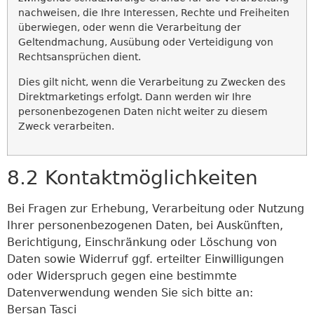
nachweisen, die Ihre Interessen, Rechte und Freiheiten
überwiegen, oder wenn die Verarbeitung der
Geltendmachung, Ausübung oder Verteidigung von
Rechtsansprüchen dient.
Dies gilt nicht, wenn die Verarbeitung zu Zwecken des
Direktmarketings erfolgt. Dann werden wir Ihre
personenbezogenen Daten nicht weiter zu diesem
Zweck verarbeiten.
8.2 Kontaktmöglichkeiten
Bei Fragen zur Erhebung, Verarbeitung oder Nutzung
Ihrer personenbezogenen Daten, bei Auskünften,
Berichtigung, Einschränkung oder Löschung von
Daten sowie Widerruf ggf. erteilter Einwilligungen
oder Widerspruch gegen eine bestimmte
Datenverwendung wenden Sie sich bitte an:
Bersan Tasci