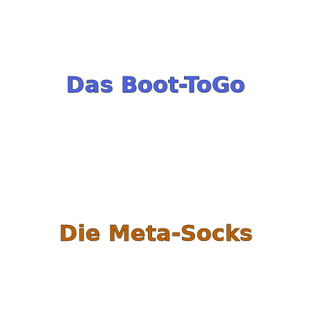
Das Boot-ToGo
Die Meta-Socks