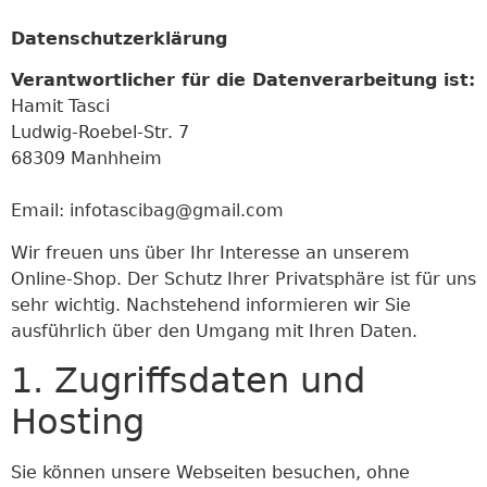
Datenschutzerklärung
Verantwortlicher für die Datenverarbeitung ist:
Hamit Tasci
Ludwig-Roebel-Str. 7
68309 Manhheim
Email: infotascibag@gmail.com
Wir freuen uns über Ihr Interesse an unserem
Online-Shop. Der Schutz Ihrer Privatsphäre ist für uns
sehr wichtig. Nachstehend informieren wir Sie
ausführlich über den Umgang mit Ihren Daten.
1. Zugriffsdaten und
Hosting
Sie können unsere Webseiten besuchen, ohne