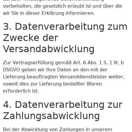
vorbehalten, die gesetzlich erlaubt ist und über die
wir Sie in dieser Erklärung informieren.
3. Datenverarbeitung zum
Zwecke der
Versandabwicklung
Zur Vertragserfüllung gemäß Art. 6 Abs. 1 S. 1 lit. b
DSGVO geben wir Ihre Daten an den mit der
Lieferung beauftragten Versanddienstleister weiter,
soweit dies zur Lieferung bestellter Waren
erforderlich ist.
4. Datenverarbeitung zur
Zahlungsabwicklung
Bei der Abwicklung von Zahlungen in unserem