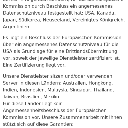
Kommission durch Beschluss ein angemessenes
Datenschutzniveau festgestellt hat: USA, Kanada,
Japan, Südkorea, Neuseeland, Vereinigtes Königreich,
Argentinien.
Es liegt ein Beschluss der Europäischen Kommission
über ein angemessenes Datenschutzniveau für die
USA als Grundlage für eine Drittlandsübermittlung
vor, soweit der jeweilige Dienstleister zertifiziert ist.
Eine Zertifizierung liegt vor.
Unsere Dienstleister sitzen und/oder verwenden
Server in diesen Ländern: Australien, Hongkong,
Indien, Indonesien, Malaysia, Singapur, Thailand,
Taiwan, Brasilien, Mexiko.
Für diese Länder liegt kein
Angemessenheitsbeschluss der Europäischen
Kommission vor. Unsere Zusammenarbeit mit Ihnen
stützt sich auf diese Garantien: