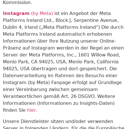
Kommission.
Instagram
(by Meta)
ist ein Angebot der Meta
Platforms Ireland Ltd., Block J, Serpentine Avenue,
Dublin 4, Irland („Meta Platforms Ireland“) Die durch
Meta Platforms Ireland automatisch erhobenen
Informationen über Ihre Nutzung unserer Online-
Präsenz auf Instagram werden in der Regel an einen
Server der Meta Platforms, Inc., 1601 Willow Road,
Menlo Park, CA 94025, USA, Menlo Park, California
94025, USA übertragen und dort gespeichert. Die
Datenverarbeitung im Rahmen des Besuchs einer
Instagram (by Meta) Fanpage erfolgt auf Grundlage
einer Vereinbarung zwischen gemeinsam
Verantwortlichen gemäß Art. 26 DSGVO. Weitere
Informationen (Informationen zu Insights-Daten)
finden Sie
hier
.
Unsere Dienstleister sitzen und/oder verwenden
Server in folgenden Ländern, für die die Europäische