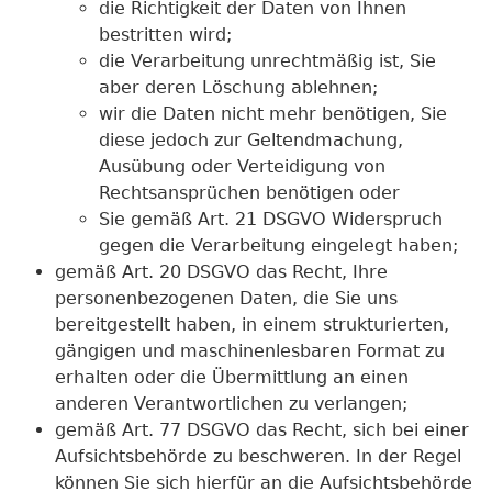
die Richtigkeit der Daten von Ihnen
bestritten wird;
die Verarbeitung unrechtmäßig ist, Sie
aber deren Löschung ablehnen;
wir die Daten nicht mehr benötigen, Sie
diese jedoch zur Geltendmachung,
Ausübung oder Verteidigung von
Rechtsansprüchen benötigen oder
Sie gemäß Art. 21 DSGVO Widerspruch
gegen die Verarbeitung eingelegt haben;
gemäß Art. 20 DSGVO das Recht, Ihre
personenbezogenen Daten, die Sie uns
bereitgestellt haben, in einem strukturierten,
gängigen und maschinenlesbaren Format zu
erhalten oder die Übermittlung an einen
anderen Verantwortlichen zu verlangen;
gemäß Art. 77 DSGVO das Recht, sich bei einer
Aufsichtsbehörde zu beschweren. In der Regel
können Sie sich hierfür an die Aufsichtsbehörde