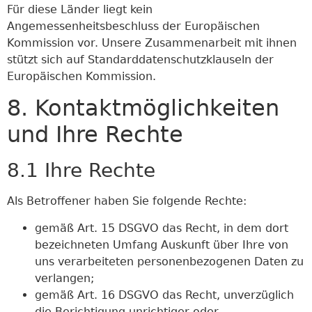
Für diese Länder liegt kein
Angemessenheitsbeschluss der Europäischen
Kommission vor. Unsere Zusammenarbeit mit ihnen
stützt sich auf Standarddatenschutzklauseln der
Europäischen Kommission.
8. Kontaktmöglichkeiten
und Ihre Rechte
8.1 Ihre Rechte
Als Betroffener haben Sie folgende Rechte:
gemäß Art. 15 DSGVO das Recht, in dem dort
bezeichneten Umfang Auskunft über Ihre von
uns verarbeiteten personenbezogenen Daten zu
verlangen;
gemäß Art. 16 DSGVO das Recht, unverzüglich
die Berichtigung unrichtiger oder