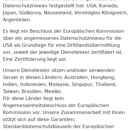
Datenschutzniveau festgestellt hat: USA, Kanada,
Japan, Südkorea, Neuseeland, Vereinigtes Königreich,
Argentinien.
Es liegt ein Beschluss der Europäischen Kommission
über ein angemessenes Datenschutzniveau für die
USA als Grundlage für eine Drittlandsübermittlung
vor, soweit der jeweilige Dienstleister zertifiziert ist.
Eine Zertifizierung liegt vor.
Unsere Dienstleister sitzen und/oder verwenden
Server in diesen Ländern: Australien, Hongkong,
Indien, Indonesien, Malaysia, Singapur, Thailand,
Taiwan, Brasilien, Mexiko.
Für diese Länder liegt kein
Angemessenheitsbeschluss der Europäischen
Kommission vor. Unsere Zusammenarbeit mit Ihnen
stützt sich auf diese Garantien:
Standarddatenschutzklauseln der Europäischen