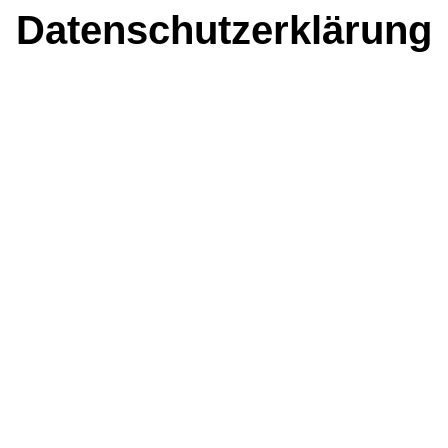
Datenschutzerklärung