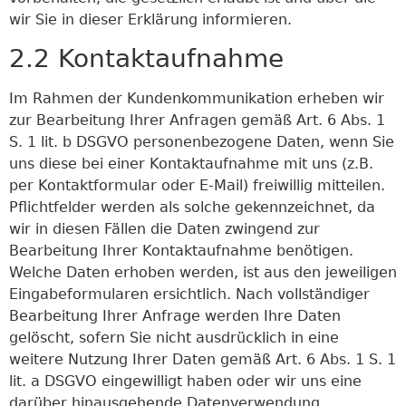
wir Sie in dieser Erklärung informieren.
2.2 Kontaktaufnahme
Im Rahmen der Kundenkommunikation erheben wir
zur Bearbeitung Ihrer Anfragen gemäß Art. 6 Abs. 1
S. 1 lit. b DSGVO personenbezogene Daten, wenn Sie
uns diese bei einer Kontaktaufnahme mit uns (z.B.
per Kontaktformular oder E-Mail) freiwillig mitteilen.
Pflichtfelder werden als solche gekennzeichnet, da
wir in diesen Fällen die Daten zwingend zur
Bearbeitung Ihrer Kontaktaufnahme benötigen.
Welche Daten erhoben werden, ist aus den jeweiligen
Eingabeformularen ersichtlich. Nach vollständiger
Bearbeitung Ihrer Anfrage werden Ihre Daten
gelöscht, sofern Sie nicht ausdrücklich in eine
weitere Nutzung Ihrer Daten gemäß Art. 6 Abs. 1 S. 1
lit. a DSGVO eingewilligt haben oder wir uns eine
darüber hinausgehende Datenverwendung