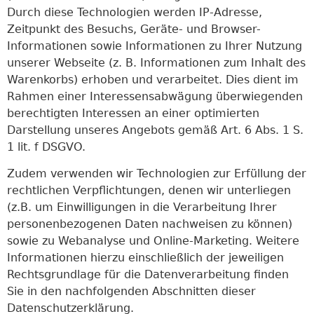
Durch diese Technologien werden IP-Adresse,
Zeitpunkt des Besuchs, Geräte- und Browser-
Informationen sowie Informationen zu Ihrer Nutzung
unserer Webseite (z. B. Informationen zum Inhalt des
Warenkorbs) erhoben und verarbeitet. Dies dient im
Rahmen einer Interessensabwägung überwiegenden
berechtigten Interessen an einer optimierten
Darstellung unseres Angebots gemäß Art. 6 Abs. 1 S.
1 lit. f DSGVO.
Zudem verwenden wir Technologien zur Erfüllung der
rechtlichen Verpflichtungen, denen wir unterliegen
(z.B. um Einwilligungen in die Verarbeitung Ihrer
personenbezogenen Daten nachweisen zu können)
sowie zu Webanalyse und Online-Marketing. Weitere
Informationen hierzu einschließlich der jeweiligen
Rechtsgrundlage für die Datenverarbeitung finden
Sie in den nachfolgenden Abschnitten dieser
Datenschutzerklärung.