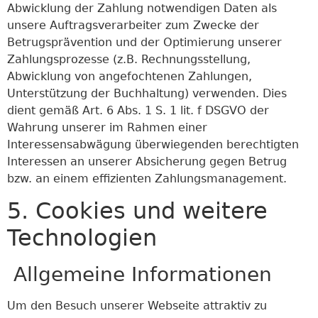
Abwicklung der Zahlung notwendigen Daten als
unsere Auftragsverarbeiter zum Zwecke der
Betrugsprävention und der Optimierung unserer
Zahlungsprozesse (z.B. Rechnungsstellung,
Abwicklung von angefochtenen Zahlungen,
Unterstützung der Buchhaltung) verwenden. Dies
dient gemäß Art. 6 Abs. 1 S. 1 lit. f DSGVO der
Wahrung unserer im Rahmen einer
Interessensabwägung überwiegenden berechtigten
Interessen an unserer Absicherung gegen Betrug
bzw. an einem effizienten Zahlungsmanagement.
5. Cookies und weitere
Technologien
Allgemeine Informationen
Um den Besuch unserer Webseite attraktiv zu