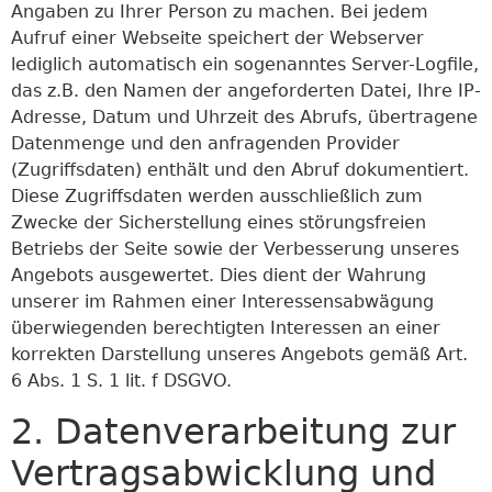
Angaben zu Ihrer Person zu machen. Bei jedem
Aufruf einer Webseite speichert der Webserver
lediglich automatisch ein sogenanntes Server-Logfile,
das z.B. den Namen der angeforderten Datei, Ihre IP-
Adresse, Datum und Uhrzeit des Abrufs, übertragene
Datenmenge und den anfragenden Provider
(Zugriffsdaten) enthält und den Abruf dokumentiert.
Diese Zugriffsdaten werden ausschließlich zum
Zwecke der Sicherstellung eines störungsfreien
Betriebs der Seite sowie der Verbesserung unseres
Angebots ausgewertet. Dies dient der Wahrung
unserer im Rahmen einer Interessensabwägung
überwiegenden berechtigten Interessen an einer
korrekten Darstellung unseres Angebots gemäß Art.
6 Abs. 1 S. 1 lit. f DSGVO.
2. Datenverarbeitung zur
Vertragsabwicklung und