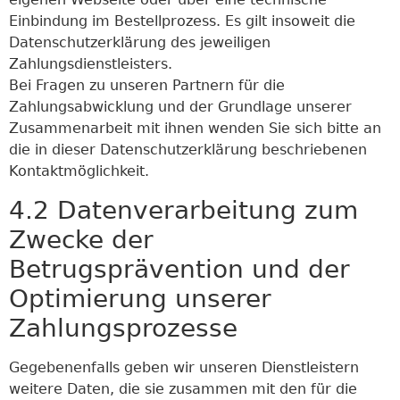
Einbindung im Bestellprozess. Es gilt insoweit die
Datenschutzerklärung des jeweiligen
Zahlungsdienstleisters.
Bei Fragen zu unseren Partnern für die
Zahlungsabwicklung und der Grundlage unserer
Zusammenarbeit mit ihnen wenden Sie sich bitte an
die in dieser Datenschutzerklärung beschriebenen
Kontaktmöglichkeit.
4.2 Datenverarbeitung zum
Zwecke der
Betrugsprävention und der
Optimierung unserer
Zahlungsprozesse
Gegebenenfalls geben wir unseren Dienstleistern
weitere Daten, die sie zusammen mit den für die