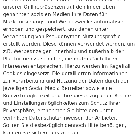
unserer Onlinepräsenzen auf den in der oben
genannten sozialen Medien Ihre Daten für
Marktforschungs- und Werbezwecke automatisch
erhoben und gespeichert, aus denen unter
Verwendung von Pseudonymen Nutzungsprofile
erstellt werden. Diese können verwendet werden, um
z.B. Werbeanzeigen innerhalb und außerhalb der
Plattformen zu schalten, die mutmaßlich Ihren
Interessen entsprechen. Hierzu werden im Regelfall
Cookies eingesetzt. Die detaillierten Informationen
zur Verarbeitung und Nutzung der Daten durch den
jeweiligen Social Media Betreiber sowie eine
Kontaktmöglichkeit und Ihre diesbezüglichen Rechte
und Einstellungsmöglichkeiten zum Schutz Ihrer
Privatsphäre, entnehmen Sie bitte den unten
verlinkten Datenschutzhinweisen der Anbieter.
Sollten Sie diesbezüglich dennoch Hilfe benötigen,
können Sie sich an uns wenden.