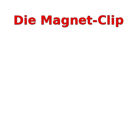
Die Magnet-Clip