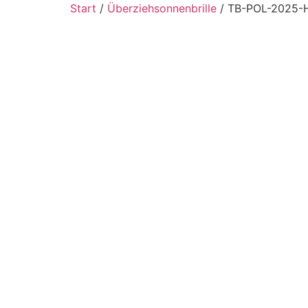
Start
/
Überziehsonnenbrille
/ TB-POL-2025-