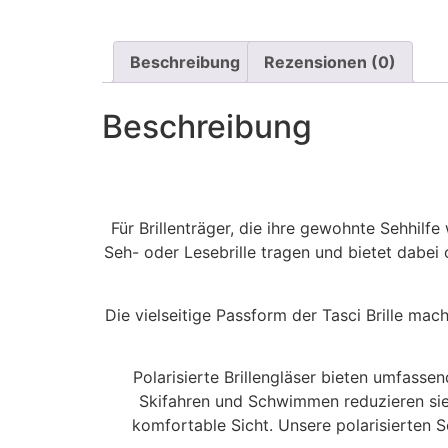
Beschreibung
Rezensionen (0)
Beschreibung
Für Brillenträger, die ihre gewohnte Sehhilfe
Seh- oder Lesebrille tragen und bietet dabe
Die vielseitige Passform der Tasci Brille mach
Polarisierte Brillengläser bieten umfasse
Skifahren und Schwimmen reduzieren sie
komfortable Sicht. Unsere polarisierten S