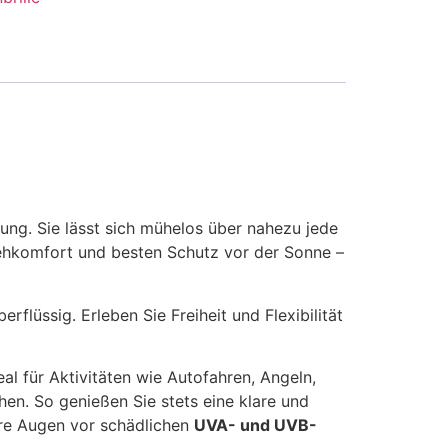
ung. Sie lässt sich mühelos über nahezu jede
Sehkomfort und besten Schutz vor der Sonne –
rflüssig. Erleben Sie Freiheit und Flexibilität
al für Aktivitäten wie Autofahren, Angeln,
n. So genießen Sie stets eine klare und
re Augen vor schädlichen
UVA- und UVB-