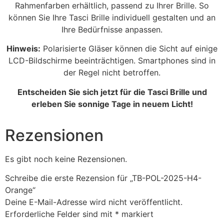
Rahmenfarben erhältlich, passend zu Ihrer Brille. So
können Sie Ihre Tasci Brille individuell gestalten und an
Ihre Bedürfnisse anpassen.
Hinweis:
Polarisierte Gläser können die Sicht auf einige
LCD-Bildschirme beeinträchtigen. Smartphones sind in
der Regel nicht betroffen.
Entscheiden Sie sich jetzt für die Tasci Brille und
erleben Sie sonnige Tage in neuem Licht!
Rezensionen
Es gibt noch keine Rezensionen.
Schreibe die erste Rezension für „TB-POL-2025-H4-
Orange“
Deine E-Mail-Adresse wird nicht veröffentlicht.
Erforderliche Felder sind mit
*
markiert