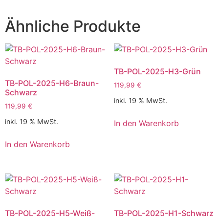
Ähnliche Produkte
TB-POL-2025-H3-Grün
TB-POL-2025-H6-Braun-
119,99
€
Schwarz
inkl. 19 % MwSt.
119,99
€
inkl. 19 % MwSt.
In den Warenkorb
In den Warenkorb
TB-POL-2025-H5-Weiß-
TB-POL-2025-H1-Schwarz