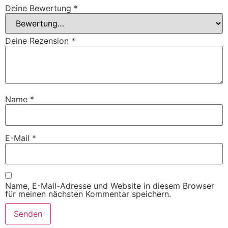
Deine Bewertung
*
Deine Rezension
*
Name
*
E-Mail
*
Name, E-Mail-Adresse und Website in diesem Browser
für meinen nächsten Kommentar speichern.