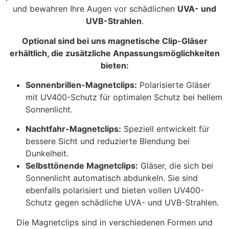
und bewahren Ihre Augen vor schädlichen
UVA- und
UVB-Strahlen
.
Optional sind bei uns magnetische Clip-Gläser
erhältlich, die zusätzliche Anpassungsmöglichkeiten
bieten:
Sonnenbrillen-Magnetclips:
Polarisierte Gläser
mit UV400-Schutz für optimalen Schutz bei hellem
Sonnenlicht.
Nachtfahr-Magnetclips:
Speziell entwickelt für
bessere Sicht und reduzierte Blendung bei
Dunkelheit.
Selbsttönende Magnetclips:
Gläser, die sich bei
Sonnenlicht automatisch abdunkeln. Sie sind
ebenfalls polarisiert und bieten vollen UV400-
Schutz gegen schädliche UVA- und UVB-Strahlen.
Die Magnetclips sind in verschiedenen Formen und