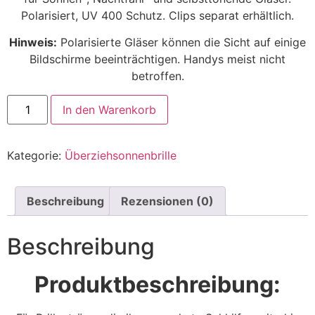
Polarisiert, UV 400 Schutz. Clips separat erhältlich.
Hinweis:
Polarisierte Gläser können die Sicht auf einige
Bildschirme beeinträchtigen. Handys meist nicht
betroffen.
In den Warenkorb
Kategorie:
Überziehsonnenbrille
Beschreibung
Rezensionen (0)
Beschreibung
Produktbeschreibung: