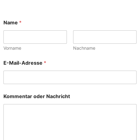
Name
*
Vorname
Nachname
E-Mail-Adresse
*
Kommentar oder Nachricht