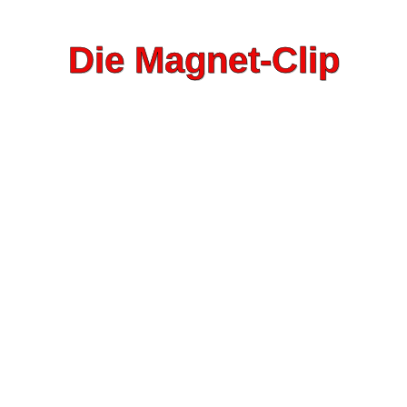
Die Magnet-Clip