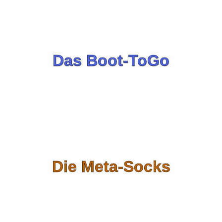
Das Boot-ToGo
Die Meta-Socks