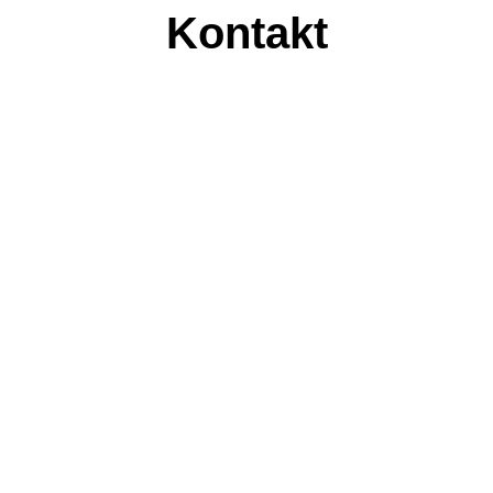
Kontakt