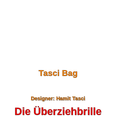
Tasci Bag
Designer: Hamit Tasci
Die Überziehbrille