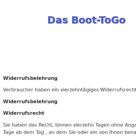
Das Boot-ToGo
Widerrufsbelehrung
Verbraucher haben ein vierzehntägiges Widerrufsrecht
Widerrufsbelehrung
Widerrufsrecht
Sie haben das Recht, binnen vierzehn Tagen ohne Anga
Tage ab dem Tag , an dem Sie oder ein von Ihnen bena