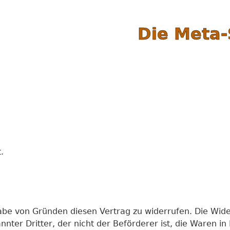
Die Meta-
.
be von Gründen diesen Vertrag zu widerrufen. Die Wider
nnter Dritter, der nicht der Beförderer ist, die Waren 