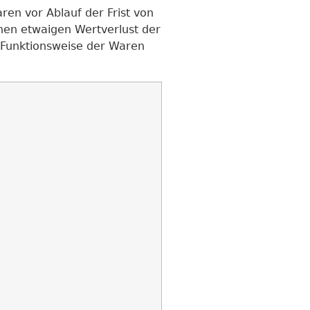
ren vor Ablauf der Frist von
nen etwaigen Wertverlust der
 Funktionsweise der Waren