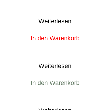
Weiterlesen
In den Warenkorb
Weiterlesen
In den Warenkorb