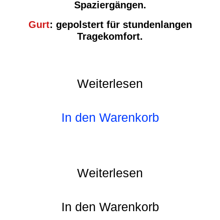
Spaziergängen.
Gurt
:
gepolstert für stundenlangen
Tragekomfort.
Weiterlesen
In den Warenkorb
Weiterlesen
In den Warenkorb