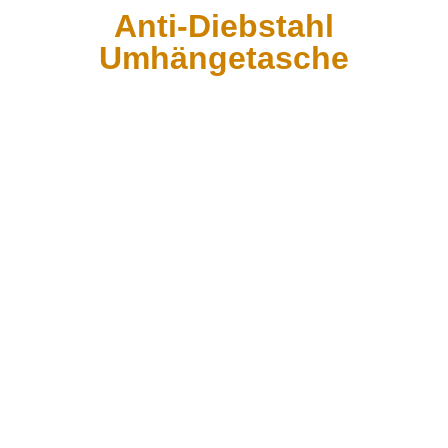
Anti-Diebstahl
Umhängetasche