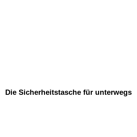
Die Sicherheitstasche für unterwegs