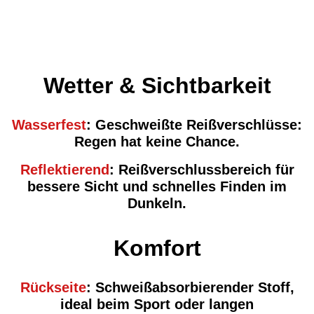
Wetter & Sichtbarkeit
Wasserfest
:
Geschweißte Reißverschlüsse:
Regen hat keine Chance.
Reflektierend
: Reißverschlussbereich für
bessere Sicht und schnelles Finden im
Dunkeln.
Komfort
Rückseite
:
Schweißabsorbierender Stoff,
ideal beim Sport oder langen